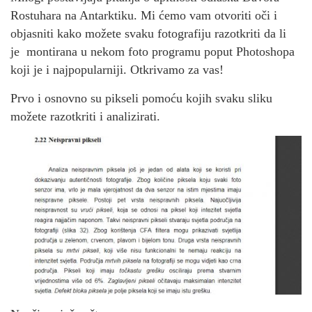
Rostuhara na Antarktiku. Mi ćemo vam otvoriti oči i
objasniti kako možete svaku fotografiju razotkriti da li
je montirana u nekom foto programu poput Photoshopa
koji je i najpopularniji. Otkrivamo za vas!
Prvo i osnovno su pikseli pomoću kojih svaku sliku
možete razotkriti i analizirati.