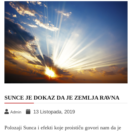
SUNCE JE DOKAZ DA JE ZEMLJA RAVNA
13 Listopada, 2019
Admin
Polozaji Sunca i efekti koje proističu govori nam da je