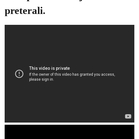
preterali.