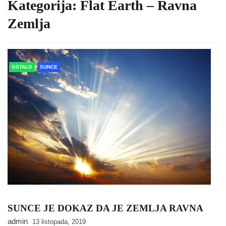
Kategorija:
Flat Earth – Ravna
Zemlja
OSTALO
SUNCE
SUNCE JE DOKAZ DA JE ZEMLJA RAVNA
admin
13 listopada, 2019