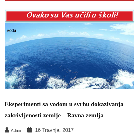
Eksperimenti sa vodom u svrhu dokazivanja
zakrivljenosti zemlje – Ravna zemlja
16 Travnja, 2017
Admin