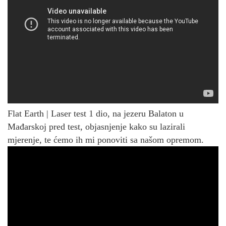
Flat Earth | Laser test 1 dio, na jezeru Balaton u
Mađarskoj pred test, objasnjenje kako su lazirali
mjerenje, te ćemo ih mi ponoviti sa našom opremom.