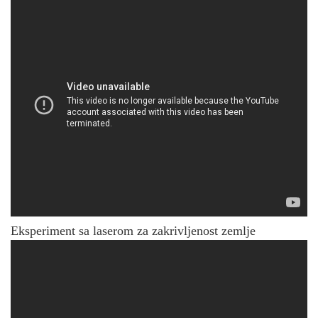
Eksperiment sa laserom za zakrivljenost zemlje