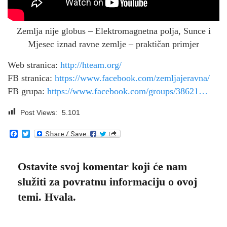
Zemlja nije globus – Elektromagnetna polja, Sunce i
Mjesec iznad ravne zemlje – praktičan primjer
Web stranica:
http://hteam.org/
FB stranica:
https://www.facebook.com/zemljajeravna/
FB grupa:
https://www.facebook.com/groups/38621…
Post Views:
5.101
Facebook
Twitter
Ostavite svoj komentar koji će nam
služiti za povratnu informaciju o ovoj
temi. Hvala.