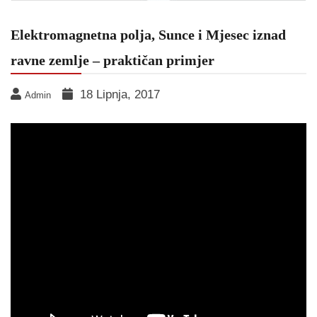
Elektromagnetna polja, Sunce i Mjesec iznad
ravne zemlje – praktičan primjer
18 Lipnja, 2017
Admin