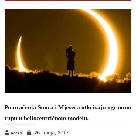
Pomračenja Sunca i Mjeseca otkrivaju ogromnu
rupu u heliocentričnom modelu.
26 Lipnja, 2017
Admin