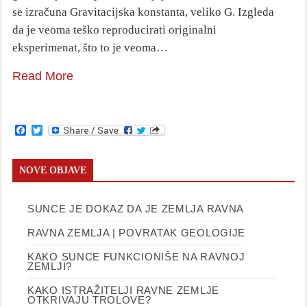
se izračuna Gravitacijska konstanta, veliko G. Izgleda
da je veoma teško reproducirati originalni
eksperimenat, što to je veoma…
Read More
Facebook
Twitter
NOVE OBJAVE
SUNCE JE DOKAZ DA JE ZEMLJA RAVNA
RAVNA ZEMLJA | POVRATAK GEOLOGIJE
KAKO SUNCE FUNKCIONIŠE NA RAVNOJ
ZEMLJI?
KAKO ISTRAŽITELJI RAVNE ZEMLJE
OTKRIVAJU TROLOVE?