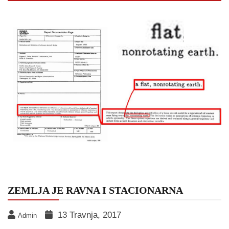
ZEMLJA JE RAVNA I STACIONARNA
13 Travnja, 2017
Admin